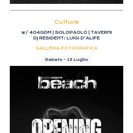
Culture
w/ 404GDM | SOLOPAOLO | TAVERNI
DJ RESIDENT: LUIGI D'ALIFE
GALLERIA FOTOGRAFICA
Sabato - 13 Luglio